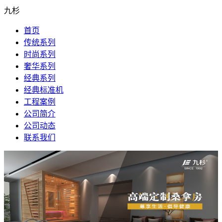
九杉
首页
传统系列
时尚系列
奢华系列
经典系列
经典标准机
工程案例
公司简介
公司动态
联系我们