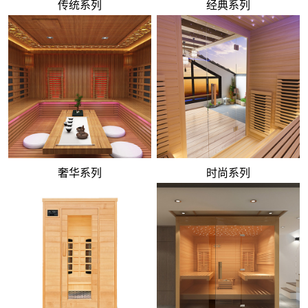
传统系列
经典系列
奢华系列
时尚系列