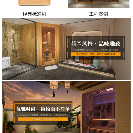
经典标准机
工程案例