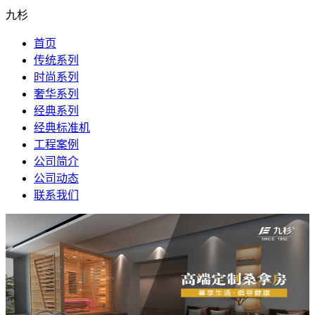
九杉
首页
传统系列
时尚系列
奢华系列
经典系列
经典标准机
工程案例
公司简介
公司动态
联系我们