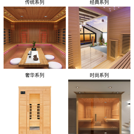
传统系列
经典系列
奢华系列
时尚系列