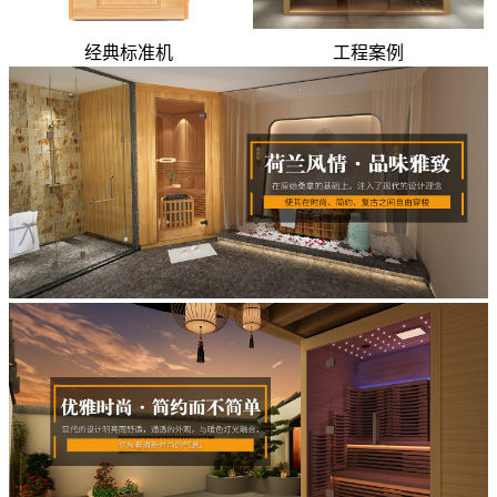
经典标准机
工程案例